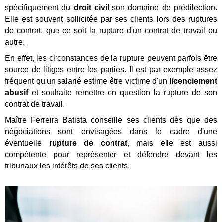
spécifiquement du
droit civil
son domaine de prédilection.
Elle est souvent sollicitée par ses clients lors des ruptures
de contrat, que ce soit la rupture d'un contrat de travail ou
autre.
En effet, les circonstances de la rupture peuvent parfois être
source de litiges entre les parties. Il est par exemple assez
fréquent qu'un salarié estime être victime d'un
licenciement
abusif
et souhaite remettre en question la rupture de son
contrat de travail.
Maître Ferreira Batista conseille ses clients dès que des
négociations sont envisagées dans le cadre d'une
éventuelle
rupture de contrat
, mais elle est aussi
compétente pour représenter et défendre devant les
tribunaux les intérêts de ses clients.