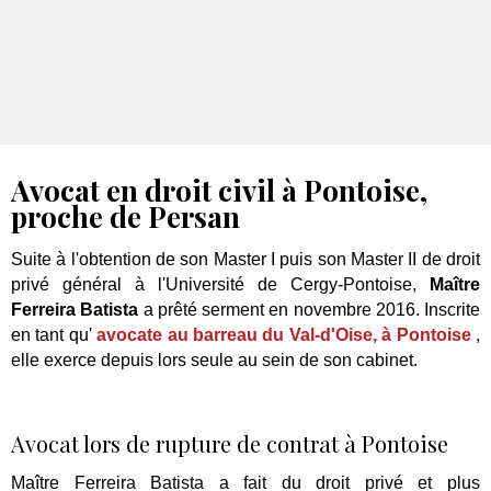
Avocat en droit civil à Pontoise,
proche de Persan
Suite à l'obtention de son Master I puis son Master II de droit
privé général à l'Université de Cergy-Pontoise,
Maître
Ferreira Batista
a prêté serment en novembre 2016. Inscrite
en tant qu'
avocate au barreau du Val-d'Oise, à Pontoise
,
elle exerce depuis lors seule au sein de son cabinet.
Avocat lors de rupture de contrat à Pontoise
Maître Ferreira Batista a fait du droit privé et plus