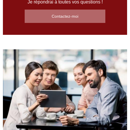
Je répondrai à toutes vos questions !
Contactez-moi