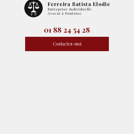
Ferreira Batista Elodie
Entreprise Individuelle
Avocat à Pontoise
01 88 24 54 28
Contactez-moi