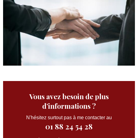
Vous avez besoin de plus
d’informations ?
N'hésitez surtout pas à me contacter au
01 88 24 54 28