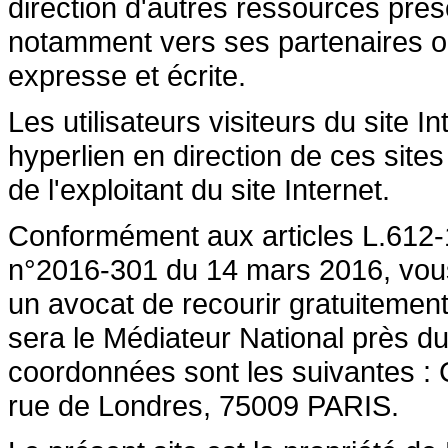
direction d'autres ressources prése
notamment vers ses partenaires ont 
expresse et écrite.
Les utilisateurs visiteurs du site 
hyperlien en direction de ces sites
de l'exploitant du site Internet.
Conformément aux articles L.612-1
n°2016-301 du 14 mars 2016, vous a
un avocat de recourir gratuiteme
sera le Médiateur National près du
coordonnées sont les suivantes :
rue de Londres, 75009 PARIS.