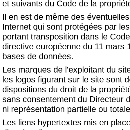
et suivants du Code de la propriété 
Il en est de même des éventuelles
Internet qui sont protégées par les 
portant transposition dans le Code 
directive européenne du 11 mars 19
bases de données.
Les marques de l'exploitant du site
les logos figurant sur le site sont
dispositions du droit de la propriété
sans consentement du Directeur de
ni représentation partielle ou totale
Les liens hypertextes mis en place