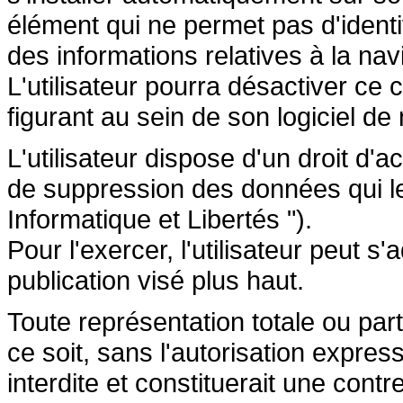
élément qui ne permet pas d'identifi
des informations relatives à la navi
L'utilisateur pourra désactiver ce 
figurant au sein de son logiciel de 
L'utilisateur dispose d'un droit d'a
de suppression des données qui le 
Informatique et Libertés ").
Pour l'exercer, l'utilisateur peut 
publication visé plus haut.
Toute représentation totale ou par
ce soit, sans l'autorisation express
interdite et constituerait une cont