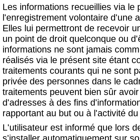
Les informations recueillies via le
l'enregistrement volontaire d'une a
Elles lui permettront de recevoir 
un point de droit quelconque ou d'
informations ne sont jamais commu
réalisés via le présent site étant 
traitements courants qui ne sont pa
privée des personnes dans le cadre
traitements peuvent bien sûr avoir p
d'adresses à des fins d'informati
rapportant au but ou à l'activité du
L'utilisateur est informé que lors d
s'installer automatiquement sur so